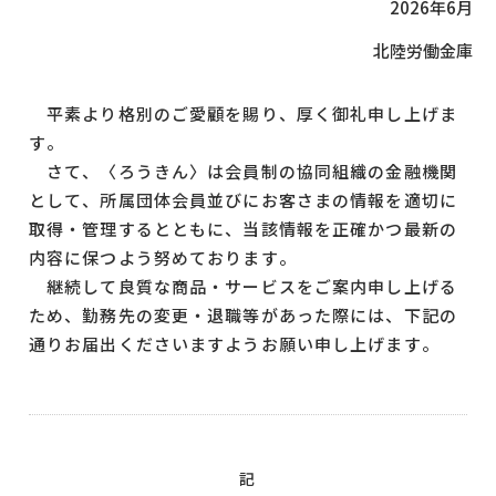
2026年6月
北陸労働金庫
平素より格別のご愛顧を賜り、厚く御礼申し上げま
す。
さて、〈ろうきん〉は会員制の協同組織の金融機関
として、所属団体会員並びにお客さまの情報を適切に
取得・管理するとともに、当該情報を正確かつ最新の
内容に保つよう努めております。
継続して良質な商品・サービスをご案内申し上げる
ため、勤務先の変更・退職等があった際には、下記の
通りお届出くださいますようお願い申し上げます。
記