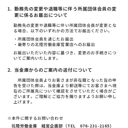
勤務先の変更や退職等に伴う所属団体会員の変
更に係るお届出について
勤務先の変更や退職等に伴い所属団体会員が変更とな
る場合、以下のいずれかの方法でお届出ください。
・所属団体会員を通じたお届出
・最寄りの北陸労働金庫営業店へのお届出
お届出いただいた内容に基づき、変更のお手続きにつ
いてご案内いたします。
当金庫からのご案内の送付について
所属団体会員よりお客さまが非在籍となった旨の申
告を受けた際は、当金庫より郵送等にてお客さまへ現
在のご所属先について確認をさせていただく場合がご
ざいます。ご理解とご協力を賜りますようお願い申し
上げます。
※本件に関するお問い合わせ
北陸労働金庫 経営企画部（TEL 076-231-2165）