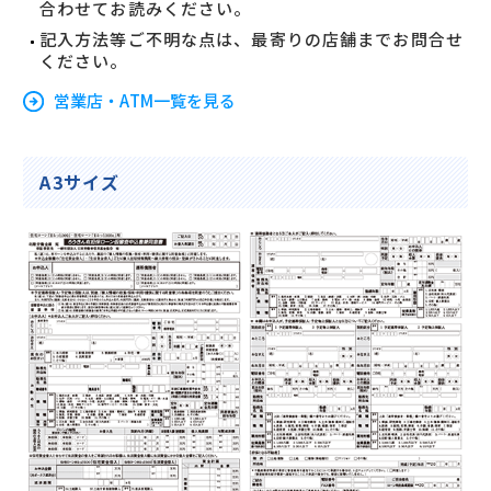
合わせてお読みください。
記入方法等ご不明な点は、最寄りの店舗までお問合せ
ください。
営業店・ATM一覧を見る
A3サイズ