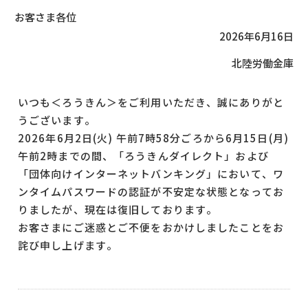
お客さま各位
2026年6月16日
北陸労働金庫
いつも＜ろうきん＞をご利用いただき、誠にありがと
うございます。
2026年6月2日(火) 午前7時58分ごろから6月15日(月)
午前2時までの間、「ろうきんダイレクト」および
「団体向けインターネットバンキング」において、ワ
ンタイムパスワードの認証が不安定な状態となってお
りましたが、現在は復旧しております。
お客さまにご迷惑とご不便をおかけしましたことをお
詫び申し上げます。