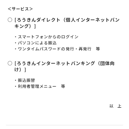
＜サービス＞
[ろうきんダイレクト（個人インターネットバン
キング）]
・スマートフォンからのログイン
・パソコンによる振込
・ワンタイムパスワードの発行・再発行 等
[ろうきんインターネットバンキング（団体向
け）]
・振込振替
・利用者管理メニュー 等
以 上