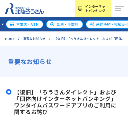
インターネッ
トバンキング
営業店・ATM
金利・手数料
来店予約・相続受
HOME
重要なお知らせ
【復旧】「ろうきんダイレクト」および「団体向
重要なお知らせ
【復旧】「ろうきんダイレクト」および
「団体向けインターネットバンキング」
ワンタイムパスワードアプリのご利用に
関するお詫び