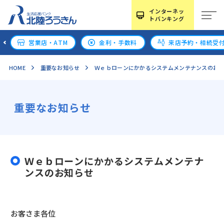
インターネッ
トバンキング
営業店・ATM
金利・手数料
来店予約・相続受
HOME
重要なお知らせ
Ｗｅｂローンにかかるシステムメンテナンスのお
重要なお知らせ
Ｗｅｂローンにかかるシステムメンテナ
ンスのお知らせ
お客さま各位