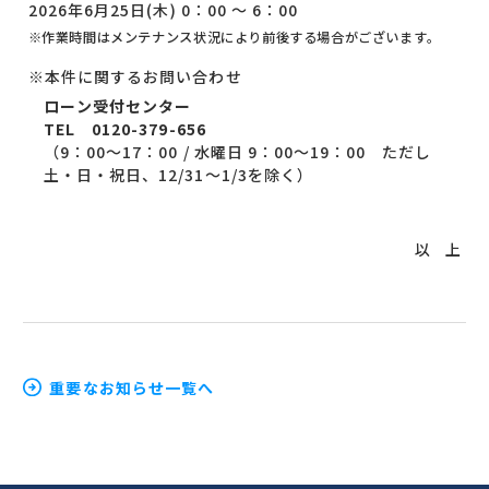
2026年6月25日(木) 0：00 ～ 6：00
作業時間はメンテナンス状況により前後する場合がございます。
※本件に関するお問い合わせ
ローン受付センター
TEL 0120-379-656
（9：00～17：00 / 水曜日 9：00～19：00 ただし
土・日・祝日、12/31～1/3を除く）
以 上
重要なお知らせ一覧へ