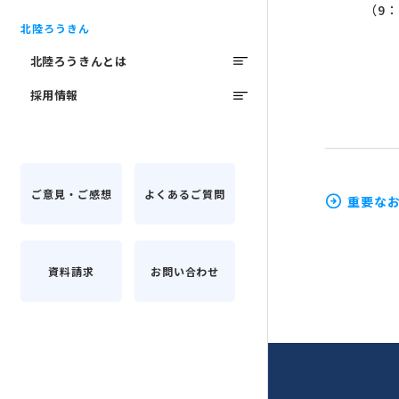
（9：
北陸ろうきん
北陸ろうきんとは
採用情報
ご意見・ご感想
よくあるご質問
重要な
資料請求
お問い合わせ