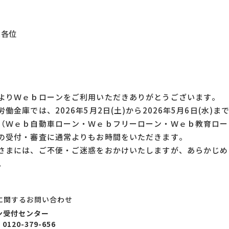
ま各位
りＷｅｂローンをご利用いただきありがとうございます。
働金庫では、2026年5月2日(土)から2026年5月6日(水
（Ｗｅｂ自動車ローン・Ｗｅｂフリーローン・Ｗｅｂ教育ロー
の受付・審査に通常よりもお時間をいただきます。
まには、ご不便・ご迷惑をおかけいたしますが、あらかじめ
。
に関するお問い合わせ
ン受付センター
0120-379-656