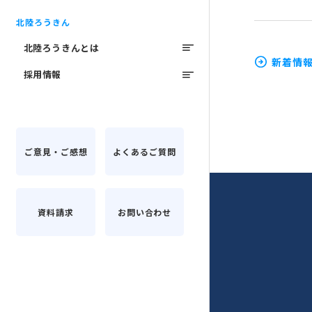
北陸ろうきん
北陸ろうきんとは
新着情
採用情報
ご意見・ご感想
よくあるご質問
資料請求
お問い合わせ