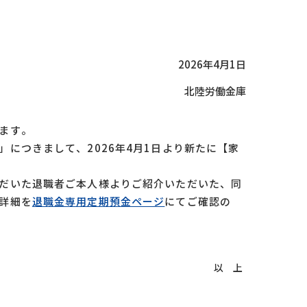
2026年4月1日
北陸労働金庫
ます。
につきまして、2026年4月1日より新たに【家
だいた退職者ご本人様よりご紹介いただいた、同
詳細を
退職金専用定期預金ページ
にてご確認の
以 上