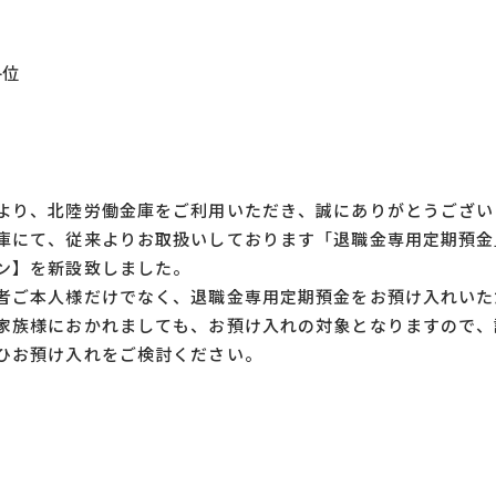
各位
り、北陸労働金庫をご利用いただき、誠にありがとうござい
にて、従来よりお取扱いしております「退職金専用定期預金」
ン】を新設致しました。
ご本人様だけでなく、退職金専用定期預金をお預け入れいた
家族様におかれましても、お預け入れの対象となりますので、
ひお預け入れをご検討ください。