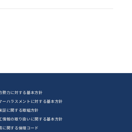
的勢力に対する基本方針
マーハラスメントに対する基本方針
保証に関する取組方針
工情報の取り扱いに関する基本方針
務に関する倫理コード