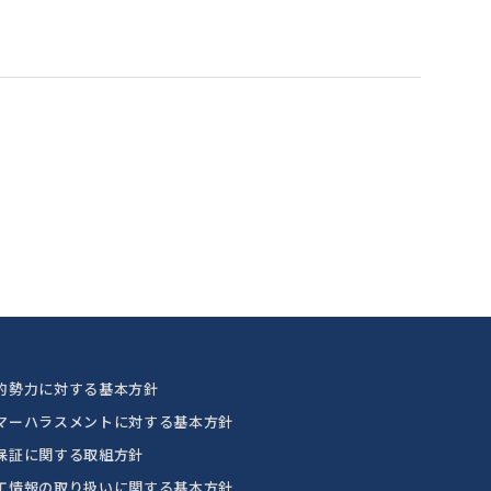
的勢力に対する基本方針
マーハラスメントに対する基本方針
保証に関する取組方針
工情報の取り扱いに関する基本方針