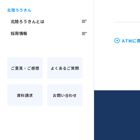
北陸ろうきん
北陸ろうきんとは
採用情報
ATMに
ご意見・ご感想
よくあるご質問
資料請求
お問い合わせ