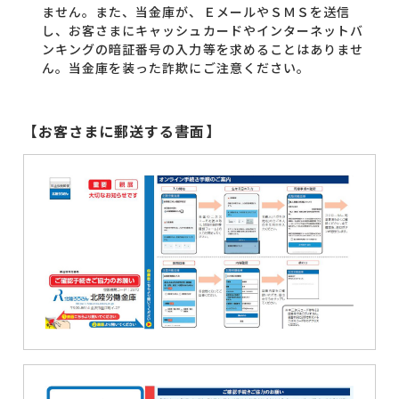
ません。また、当金庫が、ＥメールやＳＭＳを送信
し、お客さまにキャッシュカードやインターネットバ
ンキングの暗証番号の入力等を求めることはありませ
ん。当金庫を装った詐欺にご注意ください。
【お客さまに郵送する書面】