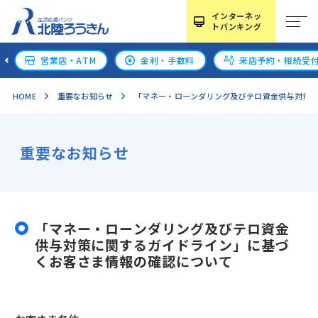
インターネッ
トバンキング
営業店・ATM
金利・手数料
来店予約・相続受
HOME
重要なお知らせ
「マネー・ローンダリング及びテロ資金供与対策
重要なお知らせ
「マネー・ローンダリング及びテロ資金
供与対策に関するガイドライン」に基づ
くお客さま情報の確認について