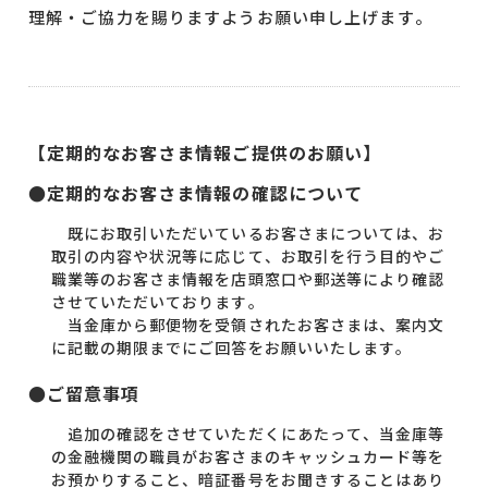
理解・ご協力を賜りますようお願い申し上げます。
【定期的なお客さま情報ご提供のお願い】
●定期的なお客さま情報の確認について
既にお取引いただいているお客さまについては、お
取引の内容や状況等に応じて、お取引を行う目的やご
職業等のお客さま情報を店頭窓口や郵送等により確認
させていただいております。
当金庫から郵便物を受領されたお客さまは、案内文
に記載の期限までにご回答をお願いいたします。
●ご留意事項
追加の確認をさせていただくにあたって、当金庫等
の金融機関の職員がお客さまのキャッシュカード等を
お預かりすること、暗証番号をお聞きすることはあり