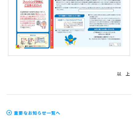
以 上
重要なお知らせ一覧へ