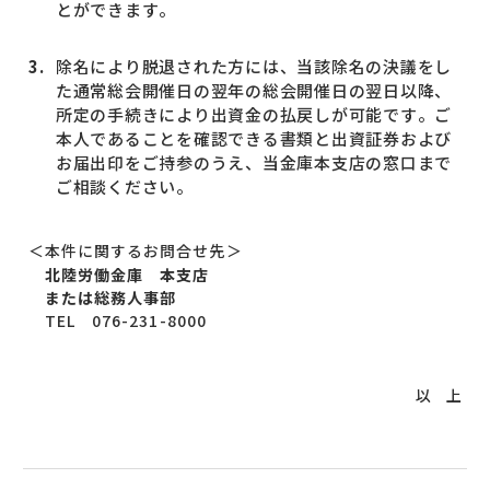
とができます。
除名により脱退された方には、当該除名の決議をし
た通常総会開催日の翌年の総会開催日の翌日以降、
所定の手続きにより出資金の払戻しが可能です。ご
本人であることを確認できる書類と出資証券および
お届出印をご持参のうえ、当金庫本支店の窓口まで
ご相談ください。
＜本件に関するお問合せ先＞
北陸労働金庫 本支店
または総務人事部
TEL 076-231-8000
以 上