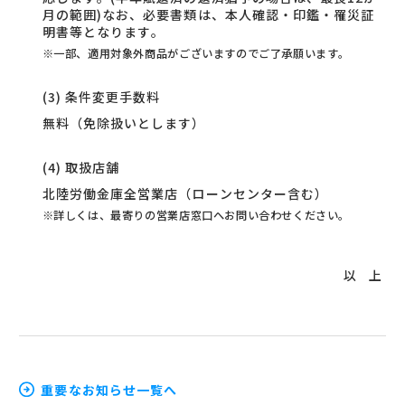
月の範囲)なお、必要書類は、本人確認・印鑑・罹災証
明書等となります。
一部、適用対象外商品がございますのでご了承願います。
(3) 条件変更手数料
無料（免除扱いとします）
(4) 取扱店舗
北陸労働金庫全営業店（ローンセンター含む）
詳しくは、最寄りの営業店窓口へお問い合わせください。
以 上
重要なお知らせ一覧へ