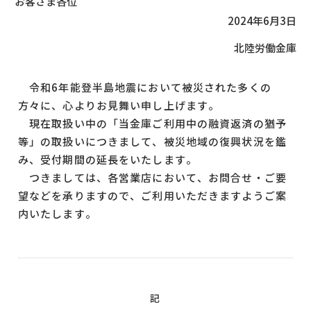
お客さま各位
2024年6月3日
北陸労働金庫
令和6年能登半島地震において被災された多くの
方々に、心よりお見舞い申し上げます。
現在取扱い中の「当金庫ご利用中の融資返済の猶予
等」の取扱いにつきまして、被災地域の復興状況を鑑
み、受付期間の延長をいたします。
つきましては、各営業店において、お問合せ・ご要
望などを承りますので、ご利用いただきますようご案
内いたします。
記