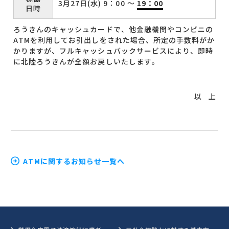
3月27日(水) 9：00 ～
19：00
日時
ろうきんのキャッシュカードで、他金融機関やコンビニの
ATMを利用してお引出しをされた場合、所定の手数料がか
かりますが、フルキャッシュバックサービスにより、即時
に北陸ろうきんが全額お戻しいたします。
以 上
ATMに関するお知らせ一覧へ