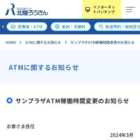
インターネッ
トバンキング
営業店・ATM
金利・手数料
来店予約・相続受
HOME
ATMに関するお知らせ
サンプラザATM稼働時間変更のお知らせ
ATMに関するお知らせ
サンプラザATM稼働時間変更のお知らせ
お客さま各位
2024年3月