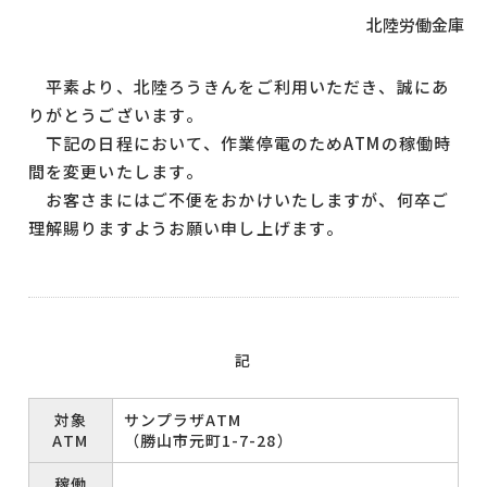
北陸労働金庫
平素より、北陸ろうきんをご利用いただき、誠にあ
りがとうございます。
下記の日程において、作業停電のためATMの稼働時
間を変更いたします。
お客さまにはご不便をおかけいたしますが、何卒ご
理解賜りますようお願い申し上げます。
記
対象
サンプラザATM
ATM
（勝山市元町1-7-28）
稼働