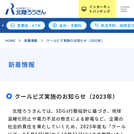
インターネッ
トバンキング
営業店・ATM
金利・手数料
来店予約・相続受
HOME
新着情報
クールビズ実施のお知らせ（2023年）
新着情報
クールビズ実施のお知らせ（2023年）
北陸ろうきんでは、SDGs行動指針に基づき、地球
温暖化防止や電力不足の懸念による節電など、企業の
社会的責任を果たしていくため、2023年度も「クール