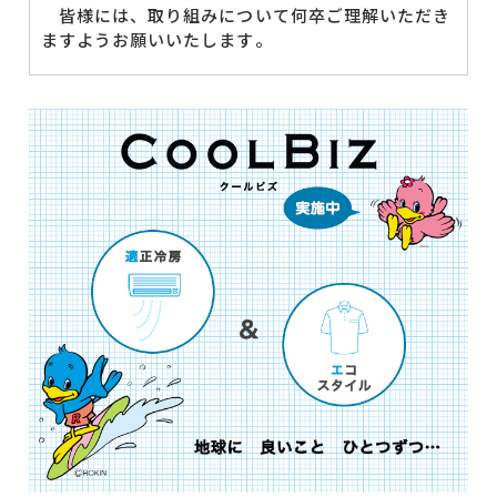
皆様には、取り組みについて何卒ご理解いただき
ますようお願いいたします。