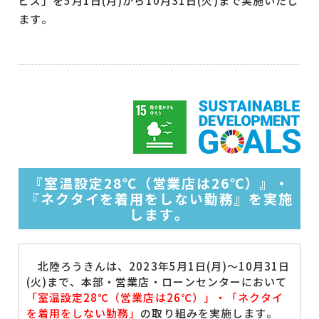
ビズ」を5月1日(月)から10月31日(火)まで実施いたし
ます。
『室温設定28℃（営業店は26℃）』・
『ネクタイを着用をしない勤務』を実施
します。
北陸ろうきんは、2023年5月1日(月)～10月31日
(火)まで、本部・営業店・ローンセンターにおいて
「室温設定28℃（営業店は26℃）」・「ネクタイ
を着用をしない勤務」
の取り組みを実施します。