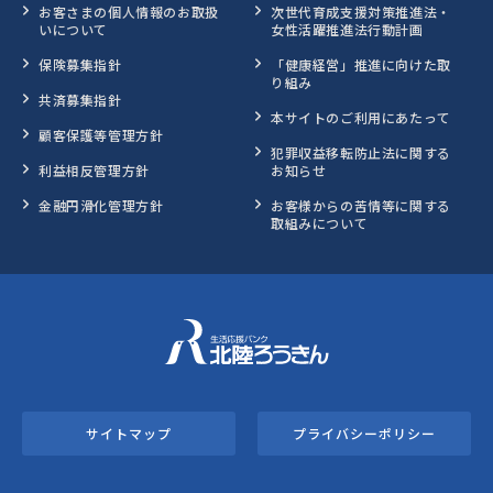
お客さまの個人情報のお取扱
次世代育成支援対策推進法・
いについて
女性活躍推進法行動計画
保険募集指針
「健康経営」推進に向けた取
り組み
共済募集指針
本サイトのご利用にあたって
顧客保護等管理方針
犯罪収益移転防止法に関する
利益相反管理方針
お知らせ
金融円滑化管理方針
お客様からの苦情等に関する
取組みについて
サイトマップ
プライバシーポリシー