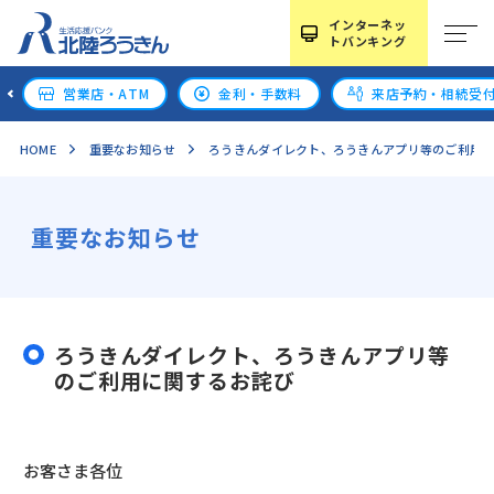
インターネッ
トバンキング
営業店・ATM
金利・手数料
来店予約・相続受
HOME
重要なお知らせ
ろうきんダイレクト、ろうきんアプリ等のご利用
重要なお知らせ
ろうきんダイレクト、ろうきんアプリ等
のご利用に関するお詫び
お客さま各位