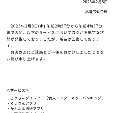
2023年2月8日
北陸労働金庫
2023年2月8日(水) 午前2時57分から午前4時37分
までの間、以下のサービスにおいて取引が不安定な状
態が発生しておりましたが、現在は回復しておりま
す。
お客さまにご迷惑とご不便をおかけしましたことを
お詫び申し上げます。
＜サービス＞
・ろうきんダイレクト（個人インターネットバンキング）
・ろうきんアプリ
・かんたん通帳アプリ