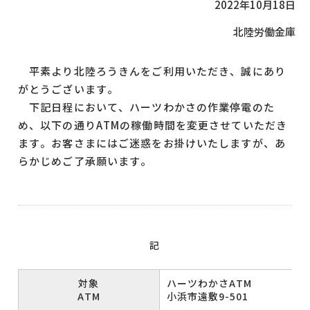
2022年10月18日
北陸労働金庫
平素より北陸ろうきんをご利用いただき、誠にあり
がとうございます。
下記日程において、ハーツわかさの作業停電のた
め、以下の通りATMの稼働時間を変更させていただき
ます。お客さまにはご迷惑をお掛けいたしますが、あ
らかじめご了承願います。
記
対象
ハーツわかさATM
ATM
小浜市遠敷9-501