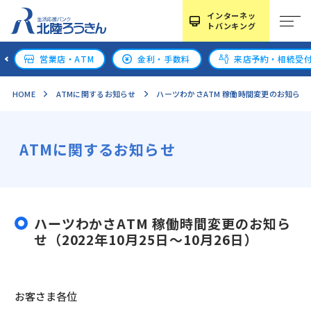
インターネッ
トバンキング
営業店・ATM
金利・手数料
来店予約・相続受
HOME
ATMに関するお知らせ
ハーツわかさATM 稼働時間変更のお知らせ（2
ATMに関するお知らせ
ハーツわかさATM 稼働時間変更のお知ら
せ（2022年10月25日～10月26日）
お客さま各位