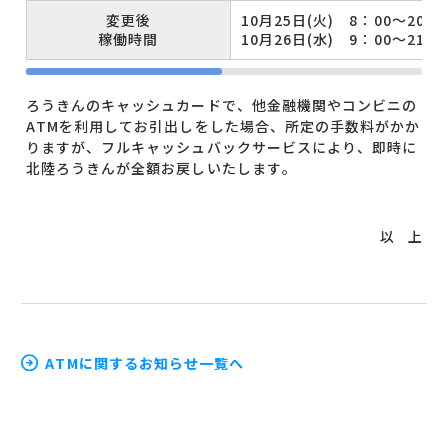
変更後
10月25日(火) 8：00～20：0
稼働時間
10月26日(水) 9：00～21：0
ろうきんのキャッシュカードで、他金融機関やコンビニの
ATMを利用してお引出しをした場合、所定の手数料がかか
りますが、フルキャッシュバックサービスにより、即時に
北陸ろうきんが全額お戻しいたします。
以 上
ATMに関するお知らせ一覧へ